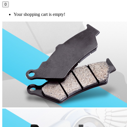
0
Your shopping cart is empty!