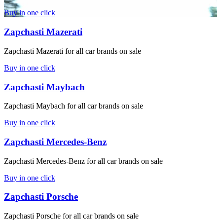
Buy in one click
Zapchasti Mazerati
Zapchasti Mazerati for all car brands on sale
Buy in one click
Zapchasti Maybach
Zapchasti Maybach for all car brands on sale
Buy in one click
Zapchasti Mercedes-Benz
Zapchasti Mercedes-Benz for all car brands on sale
Buy in one click
Zapchasti Porsche
Zapchasti Porsche for all car brands on sale