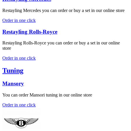
Restayling Mercedes you can order or buy a set in our online store
Order in one click
Restayling Rolls-Royce
Restayling Rolls-Royce you can order or buy a set in our online
store
Order in one click
Tuning
Mansory
You can order Mansori tuning in our online store
Order in one click