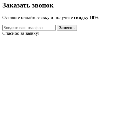
Заказать звонок
Оставьте онлайн-заявку и получите
скидку 10%
Заказать
Спасибо за заявку!