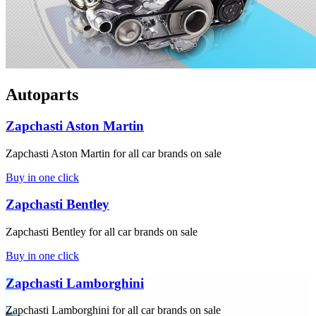
Autoparts
Zapchasti Aston Martin
Zapchasti Aston Martin for all car brands on sale
Buy in one click
Zapchasti Bentley
Zapchasti Bentley for all car brands on sale
Buy in one click
Zapchasti Lamborghini
Zapchasti Lamborghini for all car brands on sale