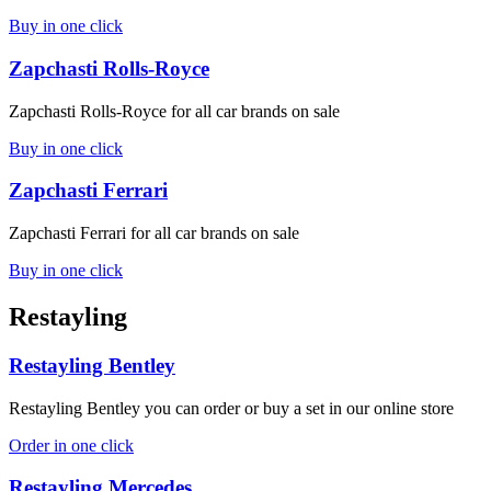
Buy in one click
Zapchasti Rolls-Royce
Zapchasti Rolls-Royce for all car brands on sale
Buy in one click
Zapchasti Ferrari
Zapchasti Ferrari for all car brands on sale
Buy in one click
Restayling
Restayling Bentley
Restayling Bentley you can order or buy a set in our online store
Order in one click
Restayling Mercedes