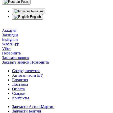
Язык
Russian
English
Аккаунт
Закладки
Instagram
WhatsApp
Viber
Позвонить
Заказать звонок
Заказать звонок
Позвонить
Сотрудничество
Автозапчасти Б/У
Гарантия
Доставка
Оплата
Скидки
Контакты
Запчасти Астон-Мартин
Запчасти Бентли