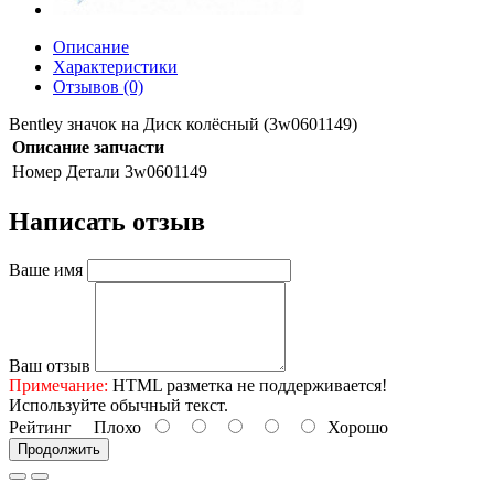
Описание
Характеристики
Отзывов (0)
Bentley значок на Диск колёсный (3w0601149)
Описание запчасти
Номер Детали
3w0601149
Написать отзыв
Ваше имя
Ваш отзыв
Примечание:
HTML разметка не поддерживается!
Используйте обычный текст.
Рейтинг
Плохо
Хорошо
Продолжить