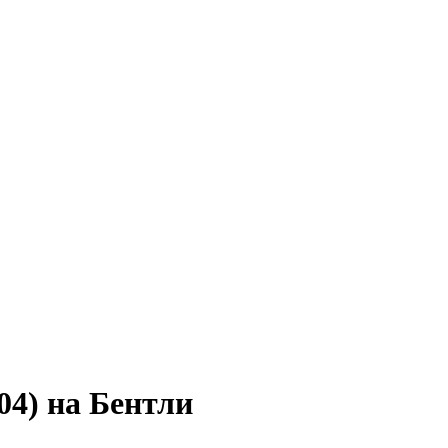
04) на Бентли