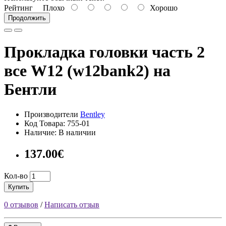
Рейтинг
Плохо
Хорошо
Продолжить
Прокладка головки часть 2
все W12 (w12bank2) на
Бентли
Производители
Bentley
Код Товара: 755-01
Наличие: В наличии
137.00€
Кол-во
Купить
0 отзывов
/
Написать отзыв