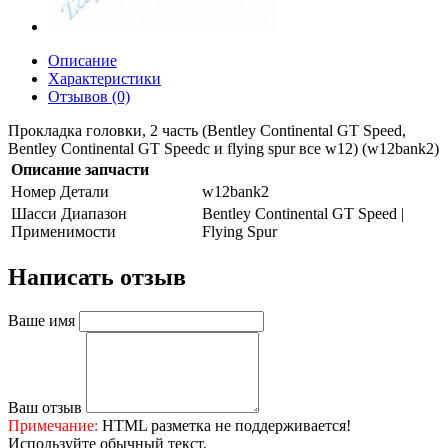
Описание
Характеристики
Отзывов (0)
Прокладка головки, 2 часть (Bentley Continental GT Speed,
Bentley Continental GT Speedc и flying spur все w12) (w12bank2)
Описание запчасти
Номер Детали
w12bank2
Шасси Диапазон
Bentley Continental GT Speed |
Применимости
Flying Spur
Написать отзыв
Ваше имя
Ваш отзыв
Примечание:
HTML разметка не поддерживается!
Используйте обычный текст.