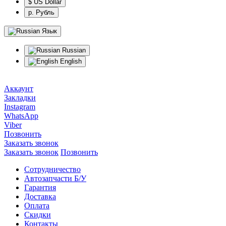
$ US Dollar
р. Рубль
Язык
Russian
English
Аккаунт
Закладки
Instagram
WhatsApp
Viber
Позвонить
Заказать звонок
Заказать звонок
Позвонить
Сотрудничество
Автозапчасти Б/У
Гарантия
Доставка
Оплата
Скидки
Контакты