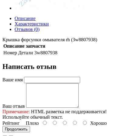
Описание
Характеристики
Отзывов (0)
Крышка форсунки омывателя rh (3w8807938)
Описание запчасти
Номер Детали
3w8807938
Написать отзыв
Ваше имя
Ваш отзыв
Примечание:
HTML разметка не поддерживается!
Используйте обычный текст.
Рейтинг
Плохо
Хорошо
Продолжить