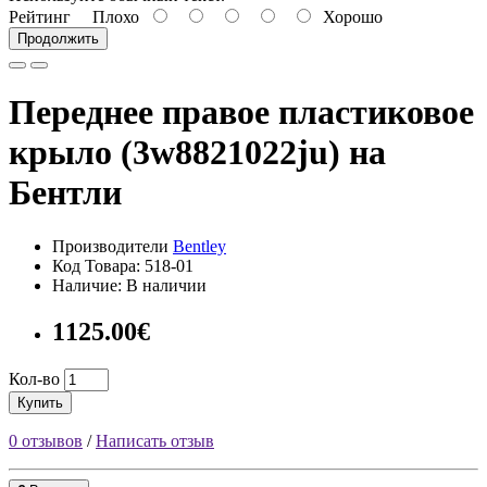
Рейтинг
Плохо
Хорошо
Продолжить
Переднее правое пластиковое
крыло (3w8821022ju) на
Бентли
Производители
Bentley
Код Товара: 518-01
Наличие: В наличии
1125.00€
Кол-во
Купить
0 отзывов
/
Написать отзыв