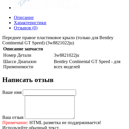
Описание
Характеристики
Отзывов (0)
Переднее правое пластиковое крыло (только для Bentley
Continental GT Speed) (3w8821022ju)
Описание запчасти
Номер Детали
3w8821022ju
Шасси Диапазон
Bentley Continental GT Speed - для
Применимости
всех моделей
Написать отзыв
Ваше имя
Ваш отзыв
Примечание:
HTML разметка не поддерживается!
Используйте обычный текст.