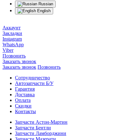
Russian
English
Аккаунт
Закладки
Instagram
WhatsApp
Viber
Позвонить
Заказать звонок
Заказать звонок
Позвонить
Сотрудничество
Автозапчасти Б/У
Гарантия
Доставка
Оплата
Скидки
Контакты
Запчасти Астон-Мартин
Запчасти Бентли
Запчасти Ламборджини
Запчасти Мазерати