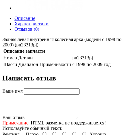
Описание
Характеристики
Отзывов (0)
Задняя левая внутренняя колесная арка (модели с 1998 по
2009) (pn23313pj)
Описание запчасти
Номер Детали
pn23313pj
Шасси Диапазон Применимости
с 1998 по 2009 год
Написать отзыв
Ваше имя
Ваш отзыв
Примечание:
HTML разметка не поддерживается!
Используйте обычный текст.
Рейтинг
Плохо
Хорошо