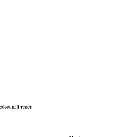
обычный текст.