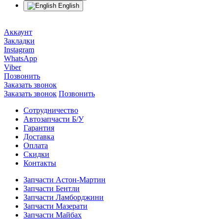
English
Аккаунт
Закладки
Instagram
WhatsApp
Viber
Позвонить
Заказать звонок
Заказать звонок
Позвонить
Сотрудничество
Автозапчасти Б/У
Гарантия
Доставка
Оплата
Скидки
Контакты
Запчасти Астон-Мартин
Запчасти Бентли
Запчасти Ламборджини
Запчасти Мазерати
Запчасти Майбах