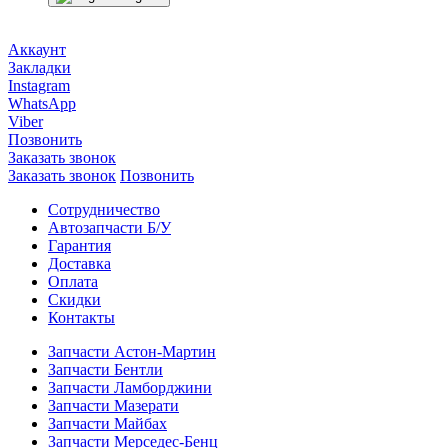
Аккаунт
Закладки
Instagram
WhatsApp
Viber
Позвонить
Заказать звонок
Заказать звонок
Позвонить
Сотрудничество
Автозапчасти Б/У
Гарантия
Доставка
Оплата
Скидки
Контакты
Запчасти Астон-Мартин
Запчасти Бентли
Запчасти Ламборджини
Запчасти Мазерати
Запчасти Майбах
Запчасти Мерседес-Бенц